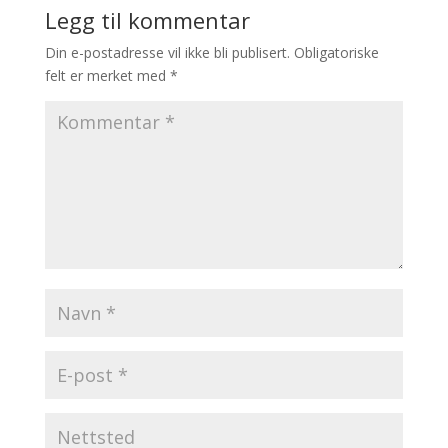
Legg til kommentar
Din e-postadresse vil ikke bli publisert.
Obligatoriske
felt er merket med
*