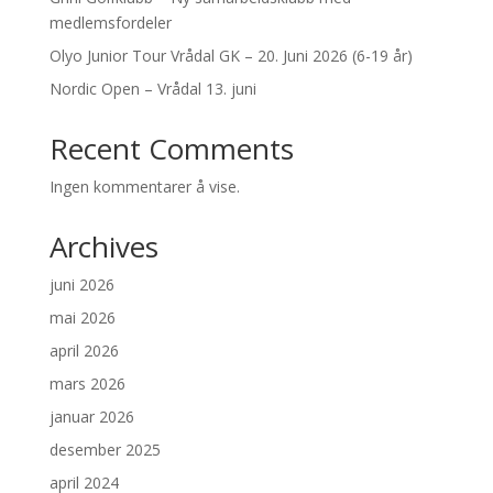
medlemsfordeler
Olyo Junior Tour Vrådal GK – 20. Juni 2026 (6-19 år)
Nordic Open – Vrådal 13. juni
Recent Comments
Ingen kommentarer å vise.
Archives
juni 2026
mai 2026
april 2026
mars 2026
januar 2026
desember 2025
april 2024