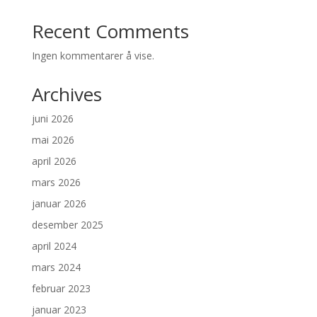
Recent Comments
Ingen kommentarer å vise.
Archives
juni 2026
mai 2026
april 2026
mars 2026
januar 2026
desember 2025
april 2024
mars 2024
februar 2023
januar 2023