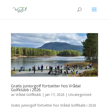
Gratis juniorgolf fortsetter hos Vrådal
Golfklubb i 2026
av
Vrådal Golfklubb
|
jan 17, 2026
|
Uncategorized
Gratis juniorgolf fortsetter hos Vrådal Golfklubb i 2026