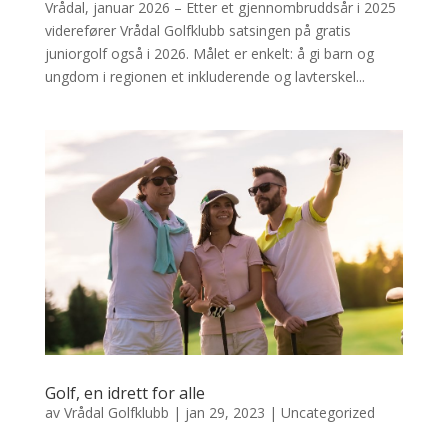
Vrådal, januar 2026 – Etter et gjennombruddsår i 2025
viderefører Vrådal Golfklubb satsingen på gratis
juniorgolf også i 2026. Målet er enkelt: å gi barn og
ungdom i regionen et inkluderende og lavterskel...
Golf, en idrett for alle
av
Vrådal Golfklubb
|
jan 29, 2023
|
Uncategorized